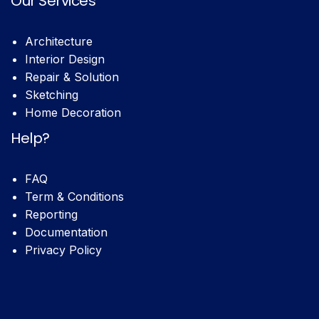
Our Services
Architecture
Interior Design
Repair & Solution
Sketching
Home Decoration
Help?
FAQ
Term & Conditions
Reporting
Documentation
Privacy Policy